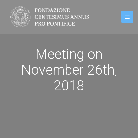
Meeting on
November 26th,
2018