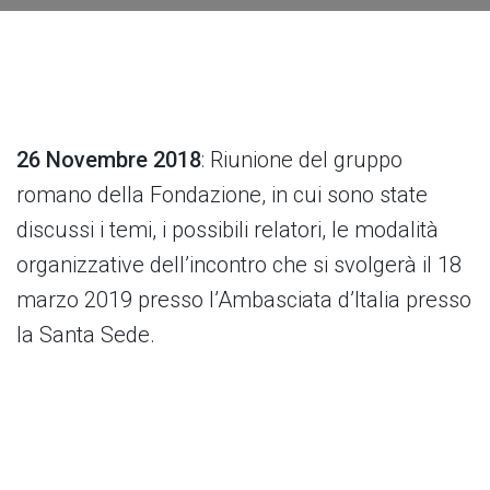
26 Novembre 2018
: Riunione del gruppo
romano della Fondazione, in cui sono state
discussi i temi, i possibili relatori, le modalità
organizzative dell’incontro che si svolgerà il 18
marzo 2019 presso l’Ambasciata d’Italia presso
la Santa Sede.