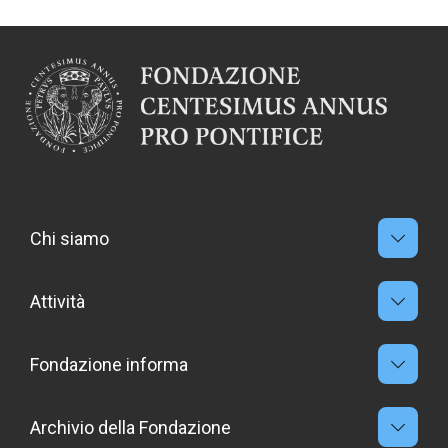
Chi siamo
Attività
Fondazione informa
Archivio della Fondazione