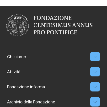
Chi siamo
Attività
Fondazione informa
Archivio della Fondazione