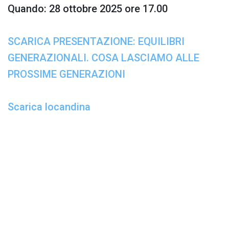
Quando:
28 ottobre 2025 ore 17.00
SCARICA PRESENTAZIONE:
EQUILIBRI
GENERAZIONALI.
COSA LASCIAMO ALLE
PROSSIME GENERAZIONI
Scarica locandina