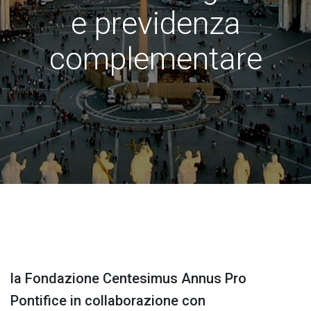
e previdenza
complementare
la Fondazione Centesimus Annus Pro
Pontifice in collaborazione con