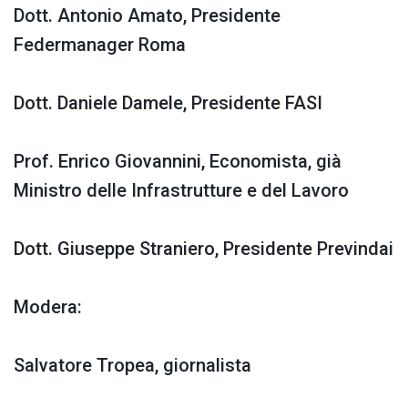
Dott. Antonio Amato
,
Presidente
Federmanager Roma
Dott. Daniele
Damele
,
Presidente FASI
Prof. Enrico Giovannini,
Economista, già
Ministro delle Infrastrutture e del Lavoro
Dott. Giuseppe Straniero,
Presidente
Previndai
Modera:
Salvatore Tropea, giornalista