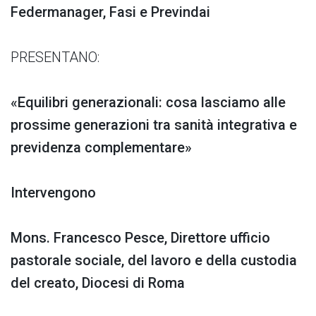
Federmanager, Fasi e
Previndai
PRESENTANO:
«Equilibri generazionali: cosa lasciamo alle
prossime generazioni tra sanità integrativa e
previdenza complementare»
Intervengono
Mons. Francesco Pesce,
Direttore ufficio
pastorale sociale, del lavoro e della custodia
del creato, Diocesi di Roma