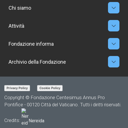
Chi siamo
Attività
Fondazione informa
Archivio della Fondazione
Privacy Policy
Cookie Policy
Copyright © Fondazione Centesimus Annus Pro
Pontifice - 00120 Città del Vaticano. Tutti i diritti riservati.
Credits:
Nereida