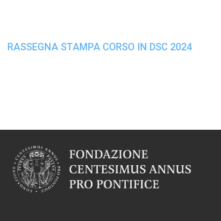
RASSEGNA STAMPA CORSO IN DSC 2024