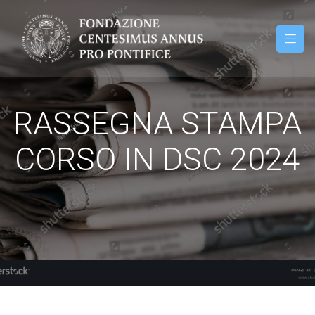
RASSEGNA STAMPA
CORSO IN DSC 2024